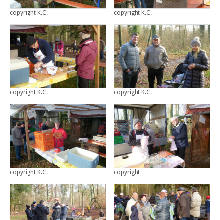
copyright K.C.
copyright K.C.
copyright K.C.
copyright K.C.
copyright K.C.
copyright