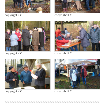
copyright K.C.
copyright K.C.
copyright K.C.
copyright K.C.
copyright K.C.
copyright K.C.