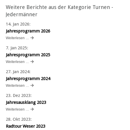
Weitere Berichte aus der Kategorie Turnen -
Jedermänner
14. Jan 2026
:
Jahresprogramm 2026
Weiterlesen …
7. Jan 2025
:
Jahresprogramm 2025
Weiterlesen …
27. Jan 2024
:
Jahresprogramm 2024
Weiterlesen …
23. Dez 2023
:
Jahresausklang 2023
Weiterlesen …
28. Okt 2023
:
Radtour Weser 2023