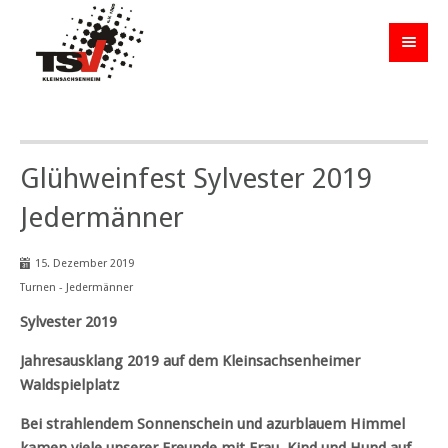
Glühweinfest Sylvester 2019
Jedermänner
15. Dezember 2019
Turnen - Jedermänner
Sylvester 2019
Jahresausklang 2019 auf dem Kleinsachsenheimer
Waldspielplatz
Bei strahlendem Sonnenschein und azurblauem Himmel