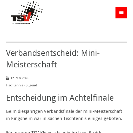
Verbandsentscheid: Mini-
Meisterschaft
12. Mai 2026
Tischtennis - Jugend
Entscheidung im Achtelfinale
Beim diesjährigen Verbandsfinale der mini-Meisterschaft
in Ringsheim war in Sachen Tischtennis einiges geboten.
Für unseren TSV Kleinsachsenheim bzw. Bezirk