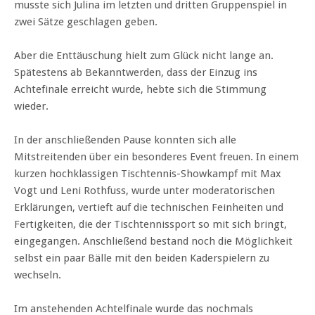
musste sich Julina im letzten und dritten Gruppenspiel in
zwei Sätze geschlagen geben.
Aber die Enttäuschung hielt zum Glück nicht lange an.
Spätestens ab Bekanntwerden, dass der Einzug ins
Achtefinale erreicht wurde, hebte sich die Stimmung
wieder.
In der anschließenden Pause konnten sich alle
Mitstreitenden über ein besonderes Event freuen. In einem
kurzen hochklassigen Tischtennis-Showkampf mit Max
Vogt und Leni Rothfuss, wurde unter moderatorischen
Erklärungen, vertieft auf die technischen Feinheiten und
Fertigkeiten, die der Tischtennissport so mit sich bringt,
eingegangen. Anschließend bestand noch die Möglichkeit
selbst ein paar Bälle mit den beiden Kaderspielern zu
wechseln.
Im anstehenden Achtelfinale wurde das nochmals