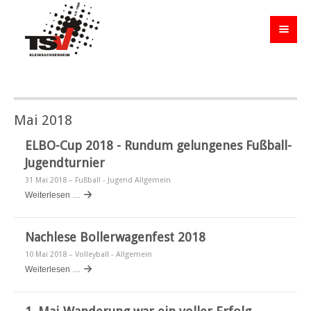
Mai 2018
ELBO-Cup 2018 - Rundum gelungenes Fußball-
Jugendturnier
31 Mai 2018
– Fußball - Jugend Allgemein
Weiterlesen …
Nachlese Bollerwagenfest 2018
10 Mai 2018
– Volleyball - Allgemein
Weiterlesen …