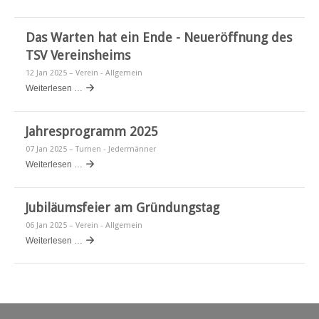
Das Warten hat ein Ende - Neueröffnung des
TSV Vereinsheims
12 Jan 2025
– Verein - Allgemein
Weiterlesen …
Jahresprogramm 2025
07 Jan 2025
– Turnen - Jedermänner
Weiterlesen …
Jubiläumsfeier am Gründungstag
06 Jan 2025
– Verein - Allgemein
Weiterlesen …