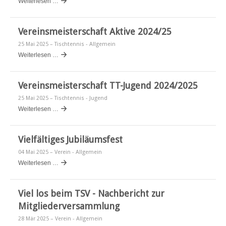
Weiterlesen …
Vereinsmeisterschaft Aktive 2024/25
25 Mai 2025
– Tischtennis - Allgemein
Weiterlesen …
Vereinsmeisterschaft TT-Jugend 2024/2025
25 Mai 2025
– Tischtennis - Jugend
Weiterlesen …
Vielfältiges Jubiläumsfest
04 Mai 2025
– Verein - Allgemein
Weiterlesen …
Viel los beim TSV - Nachbericht zur
Mitgliederversammlung
28 Mär 2025
– Verein - Allgemein