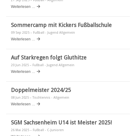
21 Sep 2025
– Fußball - Allgemein
Weiterlesen …
Sommercamp mit Kickers Fußballschule
09 Sep 2025
– Fußball - Jugend Allgemein
Weiterlesen …
Auf Starkregen folgt Gluthitze
20 Jun 2025
– Fußball - Jugend Allgemein
Weiterlesen …
Doppelmeister 2024/25
08 Jun 2025
– Tischtennis - Allgemein
Weiterlesen …
SGM Sachsenheim U14 ist Meister 2025!
26 Mai 2025
– Fußball - C-Junioren