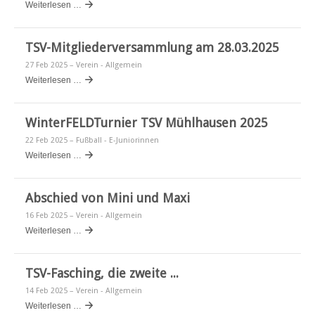
Weiterlesen …
TSV-Mitgliederversammlung am 28.03.2025
27 Feb 2025
– Verein - Allgemein
Weiterlesen …
WinterFELDTurnier TSV Mühlhausen 2025
22 Feb 2025
– Fußball - E-Juniorinnen
Weiterlesen …
Abschied von Mini und Maxi
16 Feb 2025
– Verein - Allgemein
Weiterlesen …
TSV-Fasching, die zweite ...
14 Feb 2025
– Verein - Allgemein
Weiterlesen …