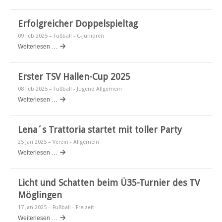
Erfolgreicher Doppelspieltag
09 Feb 2025
– Fußball - C-Junioren
Weiterlesen …
Erster TSV Hallen-Cup 2025
08 Feb 2025
– Fußball - Jugend Allgemein
Weiterlesen …
Lena´s Trattoria startet mit toller Party
25 Jan 2025
– Verein - Allgemein
Weiterlesen …
Licht und Schatten beim Ü35-Turnier des TV
Möglingen
17 Jan 2025
– Fußball - Freizeit
Weiterlesen …